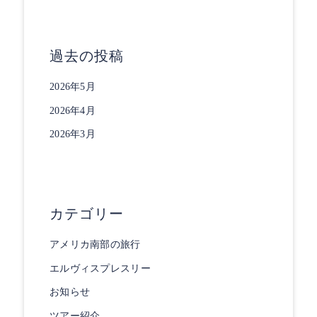
過去の投稿
2026年5月
2026年4月
2026年3月
カテゴリー
アメリカ南部の旅行
エルヴィスプレスリー
お知らせ
ツアー紹介