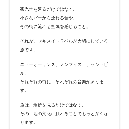
観光地を巡るだけではなく、
小さなバーから流れる音や、
その街に流れる空気を感じること。
それが、セキスイトラベルが大切にしている
旅です。
ニューオーリンズ、メンフィス、ナッシュビ
ル。
それぞれの街に、それぞれの音楽がありま
す。
旅は、場所を見るだけではなく、
その土地の文化に触れることでもっと深くな
ります。