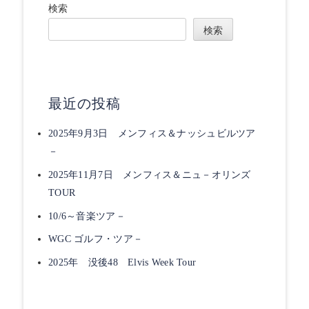
検索
検索
最近の投稿
2025年9月3日 メンフィス＆ナッシュビルツア
－
2025年11月7日 メンフィス＆ニュ－オリンズ
TOUR
10/6～音楽ツア－
WGC ゴルフ・ツア－
2025年 没後48 Elvis Week Tour