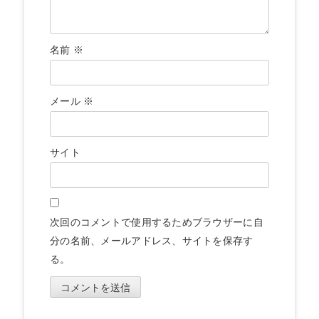
名前
※
メール
※
サイト
次回のコメントで使用するためブラウザーに自
分の名前、メールアドレス、サイトを保存す
る。