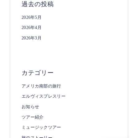
過去の投稿
2026年5月
2026年4月
2026年3月
カテゴリー
アメリカ南部の旅行
エルヴィスプレスリー
お知らせ
ツアー紹介
ミュージックツアー
旅のストーリー