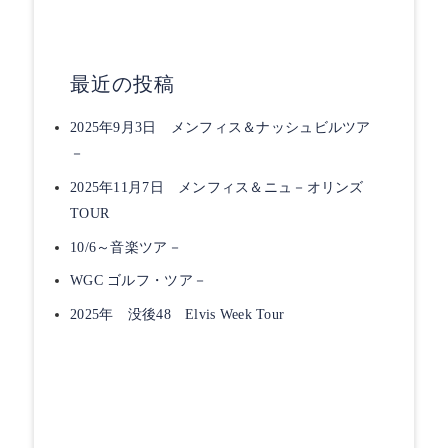
最近の投稿
2025年9月3日 メンフィス＆ナッシュビルツア
－
2025年11月7日 メンフィス＆ニュ－オリンズ
TOUR
10/6～音楽ツア－
WGC ゴルフ・ツア－
2025年 没後48 Elvis Week Tour